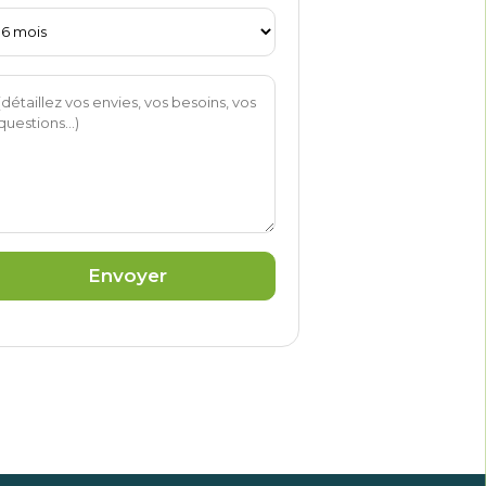
Envoyer