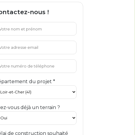
ontactez-nous !
partement du projet *
ez-vous déjà un terrain ?
lai de construction souhaité