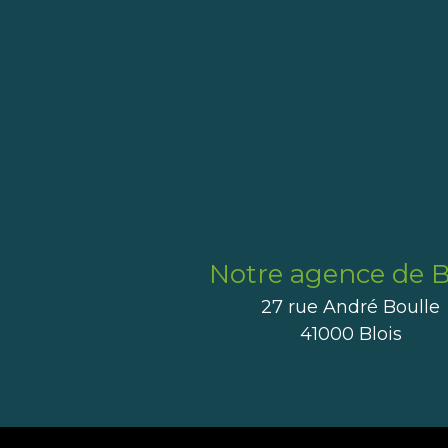
Notre agence de B
27 rue André Boulle
41000 Blois