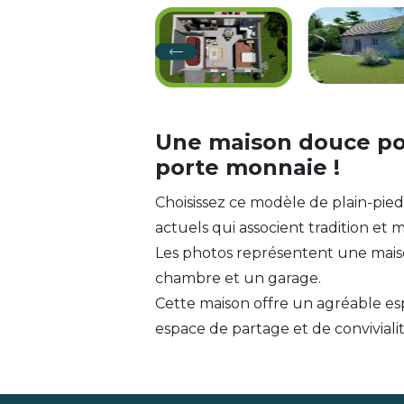
Une maison douce pou
porte monnaie !
Choisissez ce modèle de plain-pied
actuels qui associent tradition et 
Les photos représentent une mais
chambre et un garage.
Cette maison offre un agréable esp
espace de partage et de convivialit