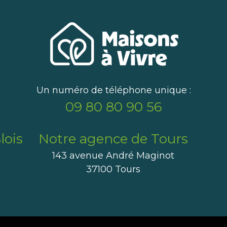
Un numéro de téléphone unique :
09 80 80 90 56
lois
Notre agence de Tours
143 avenue André Maginot
37100 Tours