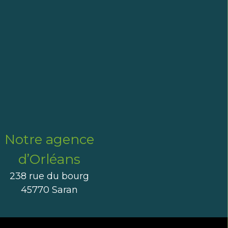
Notre agence
d’Orléans
238 rue du bourg
45770 Saran