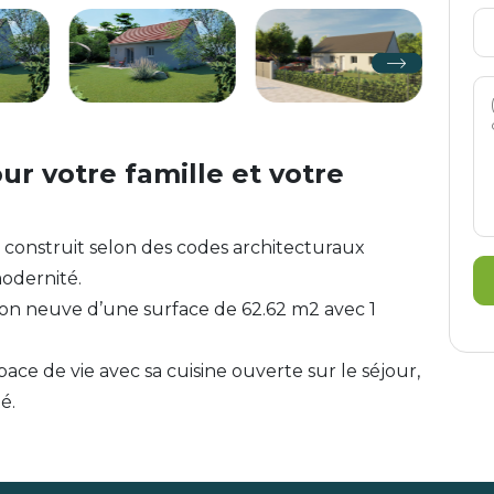
r votre famille et votre
 construit selon des codes architecturaux
modernité.
on neuve d’une surface de 62.62 m2 avec 1
ace de vie avec sa cuisine ouverte sur le séjour,
é.