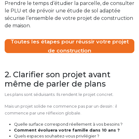
Prendre le temps d’étudier la parcelle, de consulter
le PLU et de prévoir une étude de sol adaptée
sécurise l’ensemble de votre projet de construction
de maison.
Toutes les étapes pour réussir votre projet
de construction
2. Clarifier son projet avant
même de parler de plans
Les plans sont séduisants. Ils rendent le projet concret.
Mais un projet solide ne commence pas par un dessin : il
commence par une réflexion globale.
Quelle surface correspond réellement à vos besoins ?
Comment évoluera votre famille dans 10 ans ?
Quels espaces souhaitez-vous privilégier ?