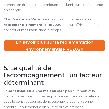
comme en été, stable thermiquement, lumineuse et économe
en énergie.
Chez
Maisons à Vivre
, nos maisons sont pensées pour
respecter pleinement la RE2020
et pour offrir un confort
concret et mesurable dans le temps.
En savoir plus sur la réglementation
environnementale RE2020
5. La qualité de
l’accompagnement : un facteur
déterminant
La
construction d’une maison
dure plusieurs mois et la
confiance se construit dès les premiers échanges. La relation
avec le constructeur est donc essentielle et une « bonne
entente » pour mener à bien votre projet est donc