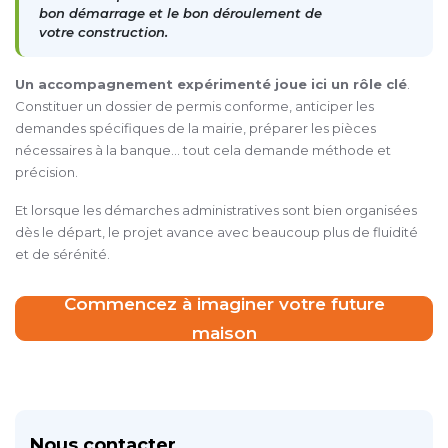
bon démarrage et le bon déroulement de
votre construction.
Un accompagnement expérimenté joue ici un rôle clé
.
Constituer un dossier de permis conforme, anticiper les
demandes spécifiques de la mairie, préparer les pièces
nécessaires à la banque… tout cela demande méthode et
précision.
Et lorsque les démarches administratives sont bien organisées
dès le départ, le projet avance avec beaucoup plus de fluidité
et de sérénité.
Commencez à imaginer votre future
maison
Nous contacter