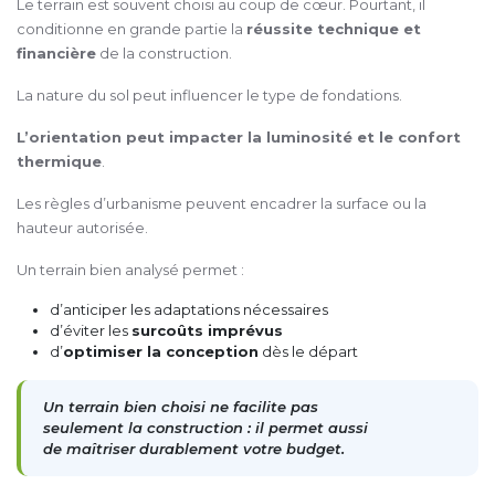
Le terrain est souvent choisi au coup de cœur. Pourtant, il
conditionne en grande partie la
réussite technique et
financière
de la construction.
La nature du sol peut influencer le type de fondations.
L’orientation peut impacter la luminosité et le confort
thermique
.
Les règles d’urbanisme peuvent encadrer la surface ou la
hauteur autorisée.
Un terrain bien analysé permet :
d’anticiper les adaptations nécessaires
d’éviter les
surcoûts imprévus
d’
optimiser la conception
dès le départ
Un terrain bien choisi ne facilite pas
seulement la construction : il permet aussi
de maîtriser durablement votre budget.