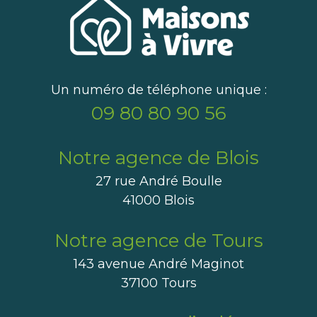
Un numéro de téléphone unique :
09 80 80 90 56
Notre agence de Blois
27 rue André Boulle
41000 Blois
Notre agence de Tours
143 avenue André Maginot
37100 Tours