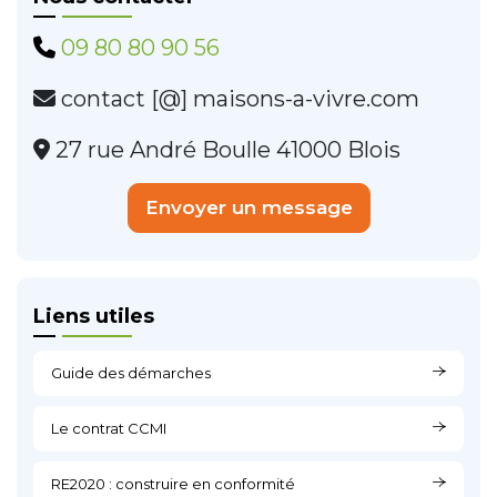
09 80 80 90 56
contact [@] maisons-a-vivre.com
27 rue André Boulle 41000 Blois
Envoyer un message
Liens utiles
Guide des démarches
Le contrat CCMI
RE2020 : construire en conformité