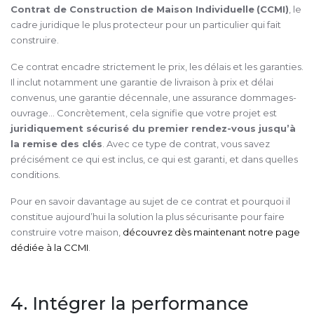
Contrat de Construction de Maison Individuelle
(CCMI)
, le
cadre juridique le plus protecteur pour un particulier qui fait
construire.
Ce contrat encadre strictement le prix, les délais et les garanties.
Il inclut notamment une garantie de livraison à prix et délai
convenus, une garantie décennale, une assurance dommages-
ouvrage… Concrètement, cela signifie que votre projet est
juridiquement sécurisé du premier rendez-vous jusqu’à
la remise des clés
. Avec ce type de contrat, vous savez
précisément ce qui est inclus, ce qui est garanti, et dans quelles
conditions.
Pour en savoir davantage au sujet de ce contrat et pourquoi il
constitue aujourd’hui la solution la plus sécurisante pour faire
construire votre maison,
découvrez dès maintenant notre page
dédiée à la CCMI
.
4. Intégrer la performance