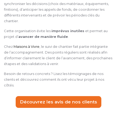
synchroniser les décisions (choix des matériaux, équipements,
finitions), d’anticiper les appels de fonds, de coordonner les
différents intervenants et de prévoir les périodes clés du
chantier.
Cette organisation évite les
imprévus inutiles
et permet au
projet d’
avancer de manière fluide
.
Chez
Maisons à Vivre
, le suivi de chantier fait partie intégrante
de l’accompagnement. Des points réguliers sont réalisés afin
d’informer clairement le client de l’avancement, des prochaines
étapes et des validations à venir.
Besoin de retours concrets ? Lisez les témoignages de nos
clients et découvrez comment ils ont vécu leur projet à nos
côtés.
Découvrez les avis de nos clients