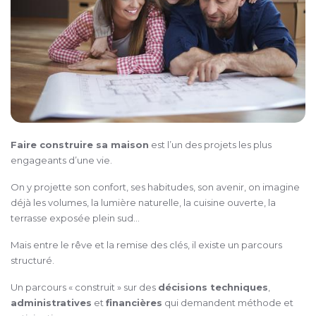
Faire construire sa maison
est l’un des projets les plus
engageants d’une vie.
On y projette son confort, ses habitudes, son avenir, on imagine
déjà les volumes, la lumière naturelle, la cuisine ouverte, la
terrasse exposée plein sud…
Mais entre le rêve et la remise des clés, il existe un parcours
structuré.
Un parcours « construit » sur des
décisions techniques
,
administratives
et
financières
qui demandent méthode et