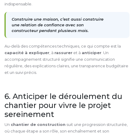
indispensable.
Construire une maison, c’est aussi construire
une relation de confiance avec son
constructeur pendant plusieurs mois.
Au-delà des compétences techniques, ce qui compte est la
capacité à expliquer
, à
rassurer
et à
anticiper
. Un
accompagnement structuré signifie une communication
régulière, des explications claires, une transparence budgétaire
et un suivi précis.
6. Anticiper le déroulement du
chantier pour vivre le projet
sereinement
Un
chantier de construction
suit une progression structurée,
où chaque étape a son rôle, son enchaînement et son