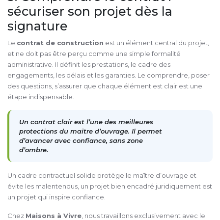
sécuriser son projet dès la
signature
Le
contrat de construction
est un élément central du projet,
et ne doit pas être perçu comme une simple formalité
administrative. Il définit les prestations, le cadre des
engagements, les délais et les garanties. Le comprendre, poser
des questions, s’assurer que chaque élément est clair est une
étape indispensable.
Un contrat clair est l’une des meilleures
protections du maître d’ouvrage. Il permet
d’avancer avec confiance, sans zone
d’ombre.
Un cadre contractuel solide protège le maître d’ouvrage et
évite les malentendus, un projet bien encadré juridiquement est
un projet qui inspire confiance.
Chez
Maisons à Vivre
, nous travaillons exclusivement avec le