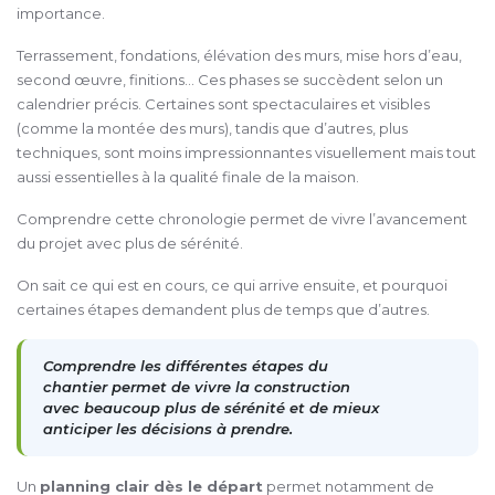
importance.
Terrassement, fondations, élévation des murs, mise hors d’eau,
second œuvre, finitions… Ces phases se succèdent selon un
calendrier précis. Certaines sont spectaculaires et visibles
(comme la montée des murs), tandis que d’autres, plus
techniques, sont moins impressionnantes visuellement mais tout
aussi essentielles à la qualité finale de la maison.
Comprendre cette chronologie permet de vivre l’avancement
du projet avec plus de sérénité.
On sait ce qui est en cours, ce qui arrive ensuite, et pourquoi
certaines étapes demandent plus de temps que d’autres.
Comprendre les différentes étapes du
chantier permet de vivre la construction
avec beaucoup plus de sérénité et de mieux
anticiper les décisions à prendre.
Un
planning clair dès le départ
permet notamment de