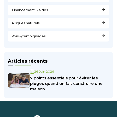
Financement & aides
Risques naturels
Avis & témoignages
Articles récents
26 Juin 2026
7 points essentiels pour éviter les
pièges quand on fait construire une
maison