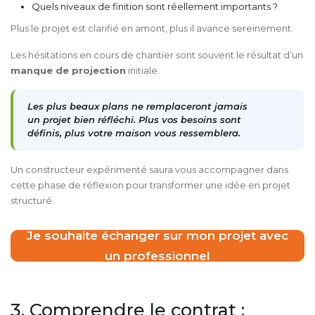
Quels niveaux de finition sont réellement importants ?
Plus le projet est clarifié en amont, plus il avance sereinement.
Les hésitations en cours de chantier sont souvent le résultat d’un
manque de projection
initiale.
Les plus beaux plans ne remplaceront jamais
un projet bien réfléchi. Plus vos besoins sont
définis, plus votre maison vous ressemblera.
Un constructeur expérimenté saura vous accompagner dans
cette phase de réflexion pour transformer une idée en projet
structuré.
Je souhaite échanger sur mon projet avec
un professionnel
3. Comprendre le contrat :