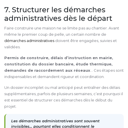
7. Structurer les démarches
administratives dès le départ
Faire construire une maison ne se limite pas au chantier. Avant
même le premier coup de pelle, un certain nombre de
démarches administratives
doivent être engagées, suivies et
validées.
Permis de construire, délais d’instruction en mairie,
constitution du dossier bancaire, étude thermique,
demandes de raccordement aux réseaux
… Ces étapes sont
indispensables et demandent rigueur et coordination.
Un dossier incomplet ou mal anticipé peut entraîner des délais
supplémentaires, parfois de plusieurs semaines, c’est pourquoi il
est essentiel de structurer ces démarches dès le début du
projet.
Les démarches administratives sont souvent
invisibles… pourtant elles conditionnent le