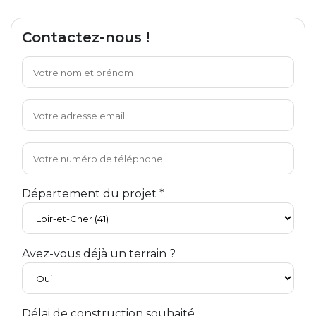
Contactez-nous !
Département du projet *
Avez-vous déjà un terrain ?
Délai de construction souhaité