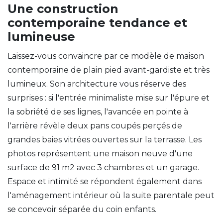
Une construction
contemporaine tendance et
lumineuse
Laissez-vous convaincre par ce modèle de maison
contemporaine de plain pied avant-gardiste et très
lumineux. Son architecture vous réserve des
surprises : si l'entrée minimaliste mise sur l'épure et
la sobriété de ses lignes, l'avancée en pointe à
l'arrière révèle deux pans coupés perçés de
grandes baies vitrées ouvertes sur la terrasse. Les
photos représentent une maison neuve d'une
surface de 91 m2 avec 3 chambres et un garage.
Espace et intimité se répondent également dans
l'aménagement intérieur où la suite parentale peut
se concevoir séparée du coin enfants.