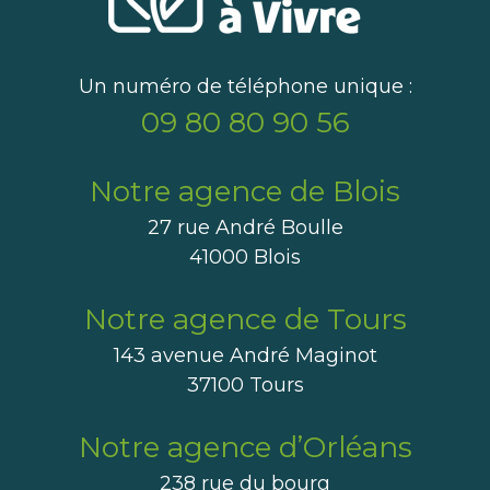
Un numéro de téléphone unique :
09 80 80 90 56
Notre agence de Blois
27 rue André Boulle
41000 Blois
Notre agence de Tours
143 avenue André Maginot
37100 Tours
Notre agence d’Orléans
238 rue du bourg