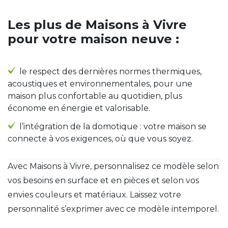
Les plus de Maisons à Vivre
pour votre maison neuve :
le respect des dernières normes thermiques,
acoustiques et environnementales, pour une
maison plus confortable au quotidien, plus
économe en énergie et valorisable.
l’intégration de la domotique : votre maison se
connecte à vos exigences, où que vous soyez.
Avec Maisons à Vivre, personnalisez ce modèle selon
vos besoins en surface et en pièces et selon vos
envies couleurs et matériaux. Laissez votre
personnalité s’exprimer avec ce modèle intemporel.