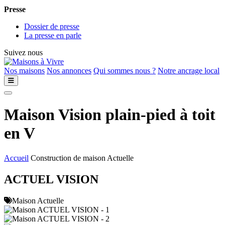
Presse
Dossier de presse
La presse en parle
Suivez nous
Nos maisons
Nos annonces
Qui sommes nous ?
Notre ancrage local
Maison Vision plain-pied à toit
en V
Accueil
Construction de maison Actuelle
ACTUEL VISION
Maison Actuelle