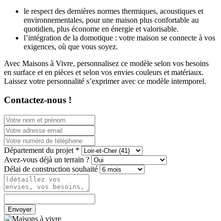
le respect des dernières normes thermiques, acoustiques et
environnementales, pour une maison plus confortable au
quotidien, plus économe en énergie et valorisable.
l’intégration de la domotique : votre maison se connecte à vos
exigences, où que vous soyez.
Avec Maisons à Vivre, personnalisez ce modèle selon vos besoins
en surface et en pièces et selon vos envies couleurs et matériaux.
Laissez votre personnalité s’exprimer avec ce modèle intemporel.
Contactez-nous !
Département du projet *
Avez-vous déjà un terrain ?
Délai de construction souhaité
Envoyer