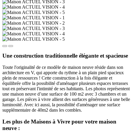
Une construction traditionnelle élégante et spacieuse
Toute l'originalité de ce modèle de maison neuve réside dans son
architecture en V, qui apporte du rythme à un plain pied spacieux
plein de ressources ! Cette construction à la fois élégante et
équilibrée offre la possibilité d'aménager plusieurs espaces terrasses
tout en préservant l'intimité de ses habitants. Les photos représentent
une maison neuve d’une surface de 100 m2 avec 3 chambres et un
garage. Les pièces à vivre allient des surfaces généreuses à une belle
luminosité. Avec ici aussi, la possibilité d'aménager une surface
supplémentaire de 40m2 dans les combles.
Les plus de Maisons à Vivre pour votre maison
neuve :