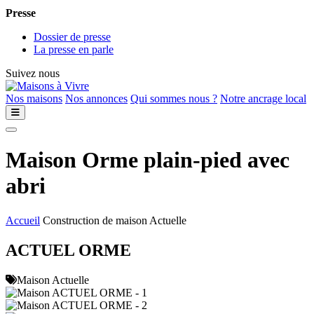
Presse
Dossier de presse
La presse en parle
Suivez nous
Nos maisons
Nos annonces
Qui sommes nous ?
Notre ancrage local
Maison Orme plain-pied avec
abri
Accueil
Construction de maison Actuelle
ACTUEL ORME
Maison Actuelle