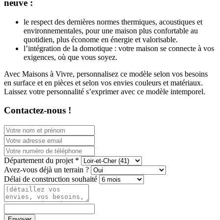
neuve :
le respect des dernières normes thermiques, acoustiques et
environnementales, pour une maison plus confortable au
quotidien, plus économe en énergie et valorisable.
l’intégration de la domotique : votre maison se connecte à vos
exigences, où que vous soyez.
Avec Maisons à Vivre, personnalisez ce modèle selon vos besoins
en surface et en pièces et selon vos envies couleurs et matériaux.
Laissez votre personnalité s’exprimer avec ce modèle intemporel.
Contactez-nous !
Département du projet *
Avez-vous déjà un terrain ?
Délai de construction souhaité
Envoyer