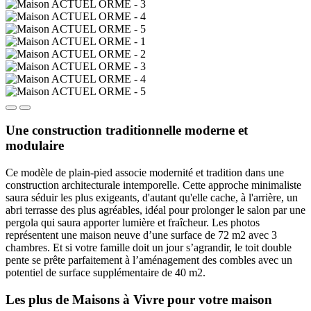
Une construction traditionnelle moderne et
modulaire
Ce modèle de plain-pied associe modernité et tradition dans une
construction architecturale intemporelle. Cette approche minimaliste
saura séduir les plus exigeants, d'autant qu'elle cache, à l'arrière, un
abri terrasse des plus agréables, idéal pour prolonger le salon par une
pergola qui saura apporter lumière et fraîcheur. Les photos
représentent une maison neuve d’une surface de 72 m2 avec 3
chambres. Et si votre famille doit un jour s’agrandir, le toit double
pente se prête parfaitement à l’aménagement des combles avec un
potentiel de surface supplémentaire de 40 m2.
Les plus de Maisons à Vivre pour votre maison