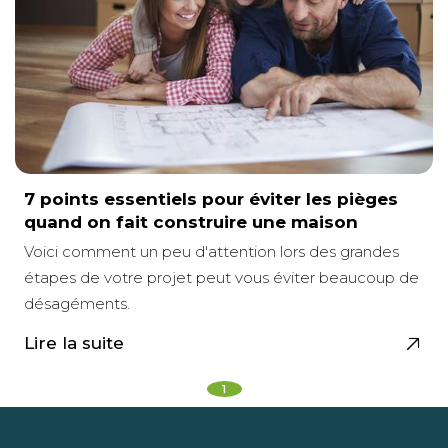
7 points essentiels pour éviter les pièges
quand on fait construire une maison
Voici comment un peu d'attention lors des grandes
étapes de votre projet peut vous éviter beaucoup de
désagéments.
1