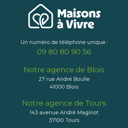
Un numéro de téléphone unique :
09 80 80 90 56
Notre agence de Blois
27 rue André Boulle
41000 Blois
Notre agence de Tours
143 avenue André Maginot
37100 Tours