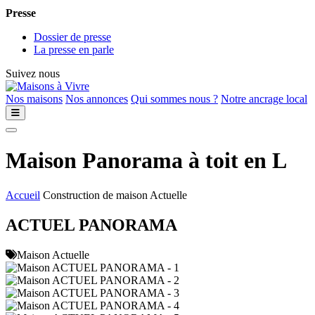
Presse
Dossier de presse
La presse en parle
Suivez nous
Nos maisons
Nos annonces
Qui sommes nous ?
Notre ancrage local
Maison Panorama à toit en L
Accueil
Construction de maison Actuelle
ACTUEL PANORAMA
Maison Actuelle