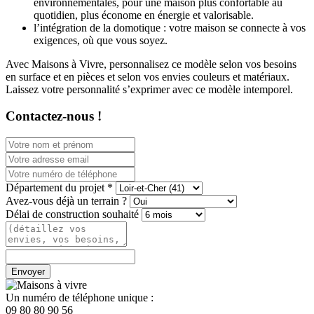
environnementales, pour une maison plus confortable au
quotidien, plus économe en énergie et valorisable.
l’intégration de la domotique : votre maison se connecte à vos
exigences, où que vous soyez.
Avec Maisons à Vivre, personnalisez ce modèle selon vos besoins
en surface et en pièces et selon vos envies couleurs et matériaux.
Laissez votre personnalité s’exprimer avec ce modèle intemporel.
Contactez-nous !
Département du projet *
Avez-vous déjà un terrain ?
Délai de construction souhaité
Envoyer
Un numéro de téléphone unique :
09 80 80 90 56