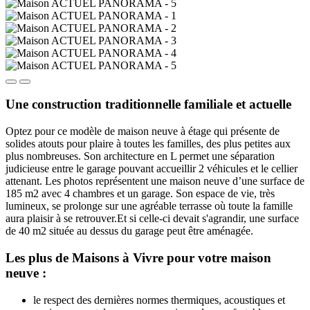
Une construction traditionnelle familiale et actuelle
Optez pour ce modèle de maison neuve à étage qui présente de
solides atouts pour plaire à toutes les familles, des plus petites aux
plus nombreuses. Son architecture en L permet une séparation
judicieuse entre le garage pouvant accueillir 2 véhicules et le cellier
attenant. Les photos représentent une maison neuve d’une surface de
185 m2 avec 4 chambres et un garage. Son espace de vie, très
lumineux, se prolonge sur une agréable terrasse où toute la famille
aura plaisir à se retrouver.Et si celle-ci devait s'agrandir, une surface
de 40 m2 située au dessus du garage peut être aménagée.
Les plus de Maisons à Vivre pour votre maison
neuve :
le respect des dernières normes thermiques, acoustiques et